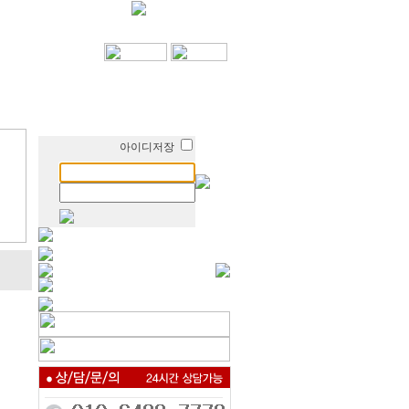
아이디저장