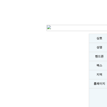
상호
성명
핸드폰
팩스
지역
홈페이지