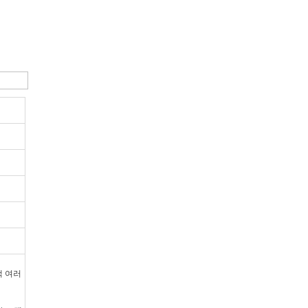
고객 여러